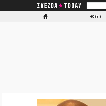
ZVEZDA TODAY
Искать
НОВЫЕ