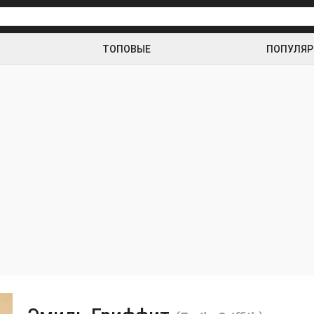
ТОПОВЫЕ
ПОПУЛЯ