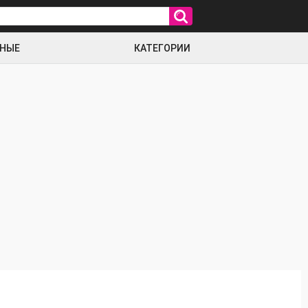
РНЫЕ
КАТЕГОРИИ