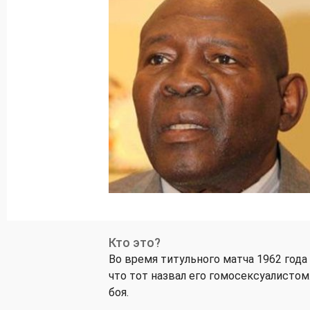
Кто это?
Во время титульного матча 1962 года 
что тот назвал его гомосексуалистом.
боя.