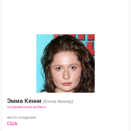
Эмма Кенни
(Emma Kenney)
ТЕЛЕВИЗИОННАЯ АКТРИСА
МЕСТО РОЖДЕНИЯ
США