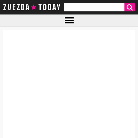
ZVEZDA TODAY