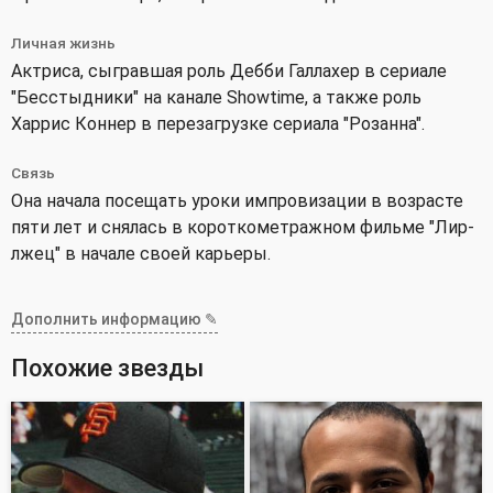
Личная жизнь
Актриса, сыгравшая роль Дебби Галлахер в сериале
"Бесстыдники" на канале Showtime, а также роль
Харрис Коннер в перезагрузке сериала "Розанна".
Связь
Она начала посещать уроки импровизации в возрасте
пяти лет и снялась в короткометражном фильме "Лир-
лжец" в начале своей карьеры.
Дополнить информацию ✎
Похожие звезды