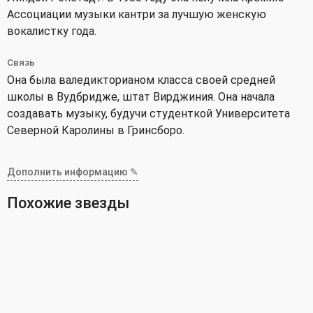
Ассоциации музыки кантри за лучшую женскую
вокалистку года.
Связь
Она была валедикторианом класса своей средней
школы в Вудбридже, штат Вирджиния. Она начала
создавать музыку, будучи студенткой Университета
Северной Каролины в Гринсборо.
Дополнить информацию ✎
Похожие звезды