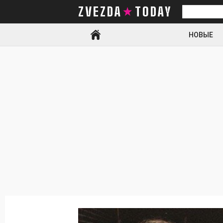
ZVEZDA TODAY
Искать
НОВЫЕ