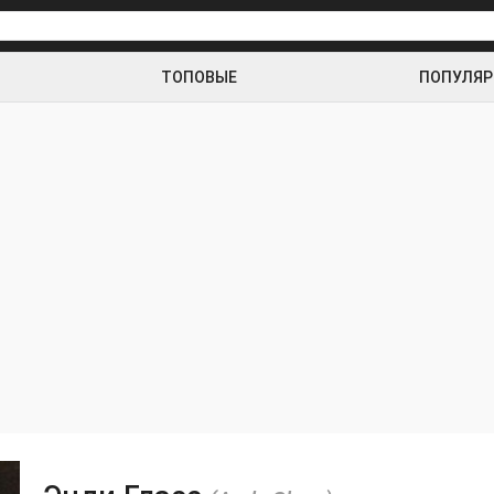
ТОПОВЫЕ
ПОПУЛЯ