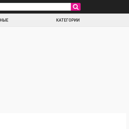
РНЫЕ
КАТЕГОРИИ