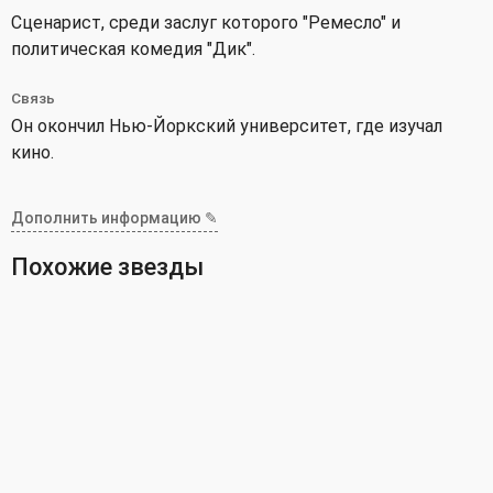
Сценарист, среди заслуг которого "Ремесло" и
политическая комедия "Дик".
Связь
Он окончил Нью-Йоркский университет, где изучал
кино.
Дополнить информацию ✎
Похожие звезды