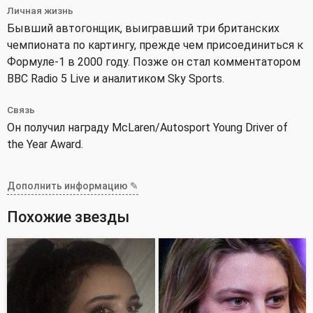
Личная жизнь
Бывший автогонщик, выигравший три британских
чемпионата по картингу, прежде чем присоединиться к
Формуле-1 в 2000 году. Позже он стал комментатором
BBC Radio 5 Live и аналитиком Sky Sports.
Связь
Он получил награду McLaren/Autosport Young Driver of
the Year Award.
Дополнить информацию ✎
Похожие звезды