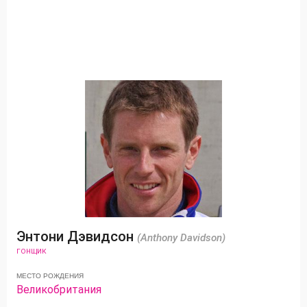
Энтони Дэвидсон
(Anthony Davidson)
ГОНЩИК
МЕСТО РОЖДЕНИЯ
Великобритания