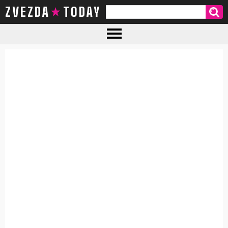
ZVEZDA TODAY