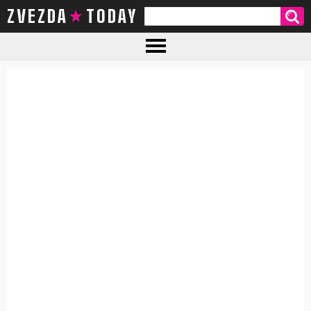
ZVEZDA TODAY