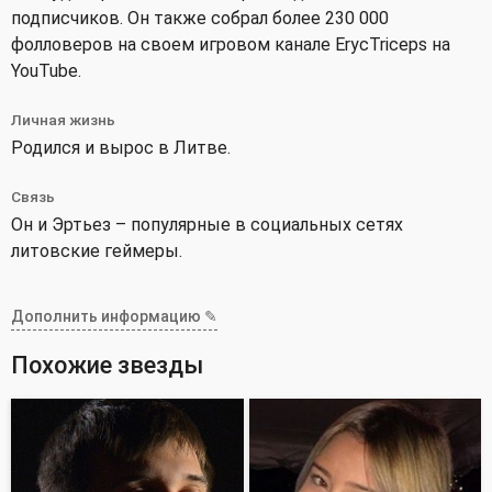
подписчиков. Он также собрал более 230 000
фолловеров на своем игровом канале ErycTriceps на
YouTube.
Личная жизнь
Родился и вырос в Литве.
Связь
Он и Эртьез – популярные в социальных сетях
литовские геймеры.
Дополнить информацию ✎
Похожие звезды