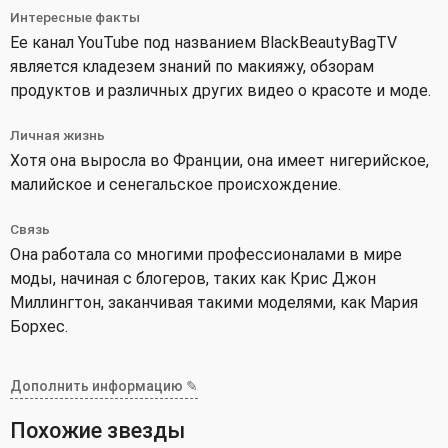
Интересные факты
Ее канал YouTube под названием BlackBeautyBagTV
является кладезем знаний по макияжу, обзорам
продуктов и различных других видео о красоте и моде.
Личная жизнь
Хотя она выросла во Франции, она имеет нигерийское,
малийское и сенегальское происхождение.
Связь
Она работала со многими профессионалами в мире
моды, начиная с блогеров, таких как Крис Джон
Миллингтон, заканчивая такими моделями, как Мария
Борхес.
Дополнить информацию ✎
Похожие звезды