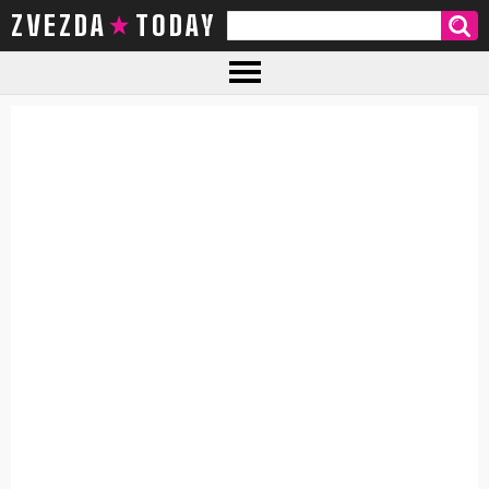
ZVEZDA TODAY