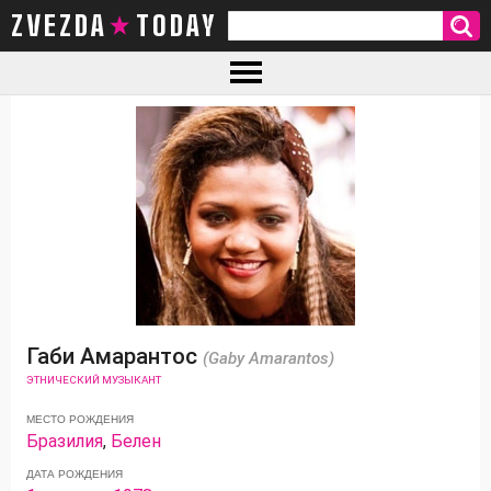
ZVEZDA TODAY
Габи Амарантос
(Gaby Amarantos)
ЭТНИЧЕСКИЙ МУЗЫКАНТ
МЕСТО РОЖДЕНИЯ
Бразилия
,
Белен
ДАТА РОЖДЕНИЯ