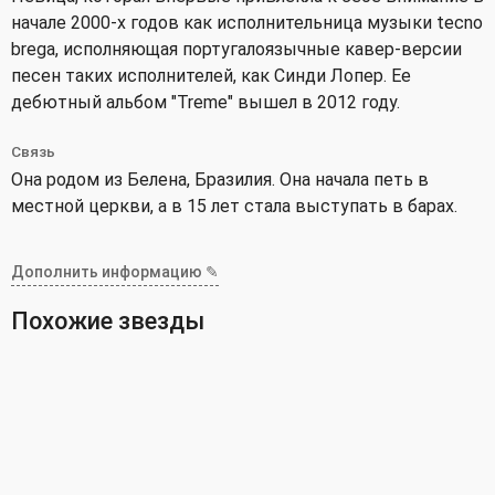
начале 2000-х годов как исполнительница музыки tecno
brega, исполняющая португалоязычные кавер-версии
песен таких исполнителей, как Синди Лопер. Ее
дебютный альбом "Treme" вышел в 2012 году.
Связь
Она родом из Белена, Бразилия. Она начала петь в
местной церкви, а в 15 лет стала выступать в барах.
Дополнить информацию ✎
Похожие звезды