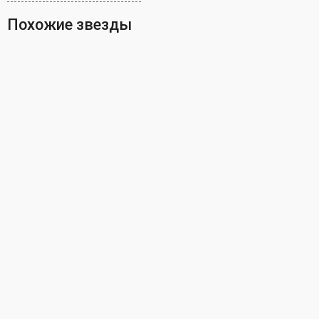
Похожие звезды