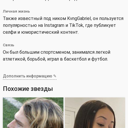
Личная жизнь
Также известный под ником KvngGabriel, он пользуется
популярностью на Instagram и TikTok, где публикует
селфи и юмористический контент.
Связь
Он был большим спортсменом, занимался легкой
атлетикой, борьбой, играл в баскетбол и футбол.
Дополнить информацию ✎
Похожие звезды