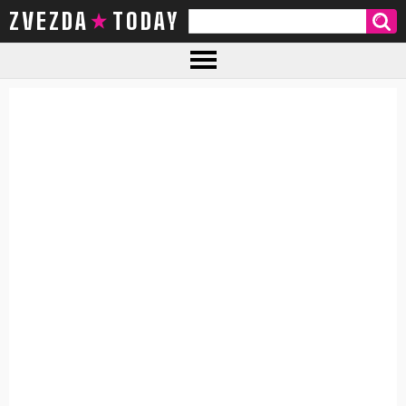
ZVEZDA TODAY