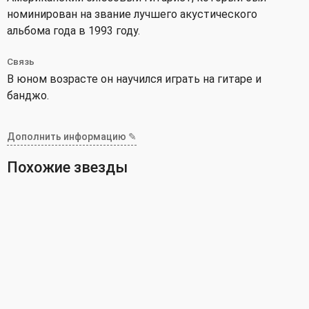
номинирован на звание лучшего акустического
альбома года в 1993 году.
Связь
В юном возрасте он научился играть на гитаре и
банджо.
Дополнить информацию ✎
Похожие звезды