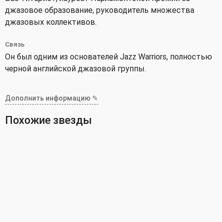
джазовое образование, руководитель множества
джазовых коллективов.
Связь
Он был одним из основателей Jazz Warriors, полностью
черной английской джазовой группы.
Дополнить информацию ✎
Похожие звезды