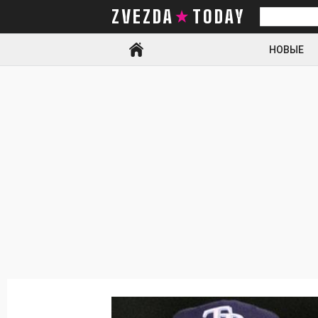
ZVEZDA TODAY
Искать
НОВЫЕ