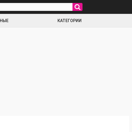
РНЫЕ
КАТЕГОРИИ