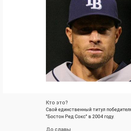
Кто это?
Свой единственный титул победител
"Бостон Ред Сокс" в 2004 году.
До славы