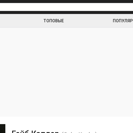
ТОПОВЫЕ
ПОПУЛЯ