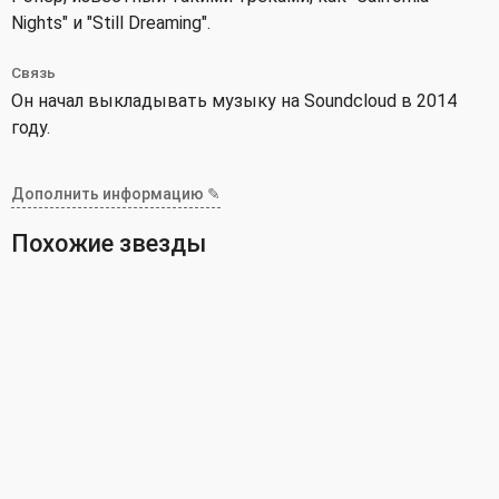
Nights" и "Still Dreaming".
Связь
Он начал выкладывать музыку на Soundcloud в 2014
году.
Дополнить информацию ✎
Похожие звезды