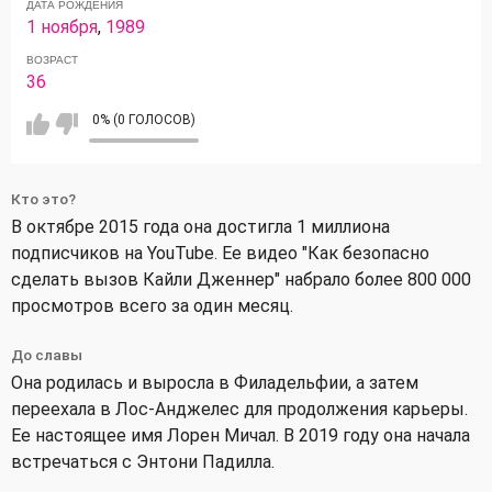
ДАТА РОЖДЕНИЯ
1 ноября
,
1989
ВОЗРАСТ
36
0% (0 ГОЛОСОВ)
Кто это?
В октябре 2015 года она достигла 1 миллиона
подписчиков на YouTube. Ее видео "Как безопасно
сделать вызов Кайли Дженнер" набрало более 800 000
просмотров всего за один месяц.
До славы
Она родилась и выросла в Филадельфии, а затем
переехала в Лос-Анджелес для продолжения карьеры.
Ее настоящее имя Лорен Мичал. В 2019 году она начала
встречаться с Энтони Падилла.