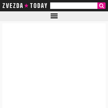
ZVEZDA TODAY