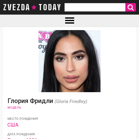
ZVEZDA TODAY
Глория Фридли
(Gloria Friedley)
МОДЕЛЬ
МЕСТО РОЖДЕНИЯ
США
ДАТА РОЖДЕНИЯ