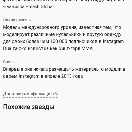
чемпиона Smash Global.
Личная жизнь
Модель международного уровня, известная тем, что
моделирует различные купальники и другую одежду
для своих более чем 100 000 подписчиков в Instagram.
Она также известна как ринг-герл ММА.
Связь
Впервые она начала размещать материалы о модели в
своем Instagram в апреле 2013 года.
Дополнить информацию ✎
Похожие звезды