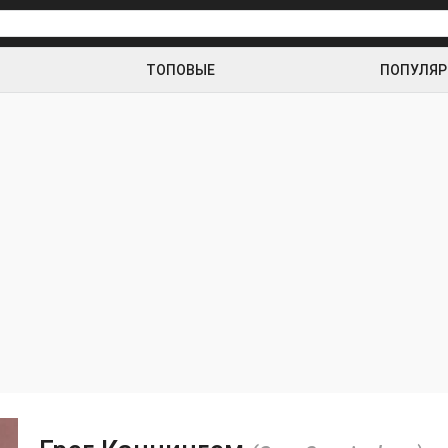
ТОПОВЫЕ
ПОПУЛЯ