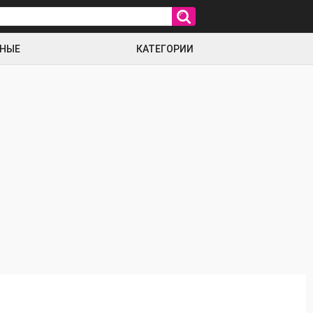
РНЫЕ
КАТЕГОРИИ