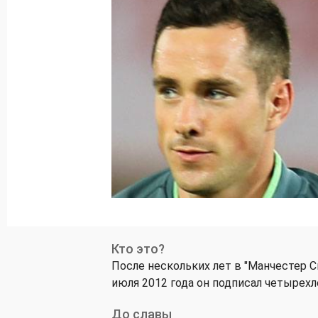
Кто это?
После нескольких лет в "Манчестер Си
июля 2012 года он подписал четырехл
До славы