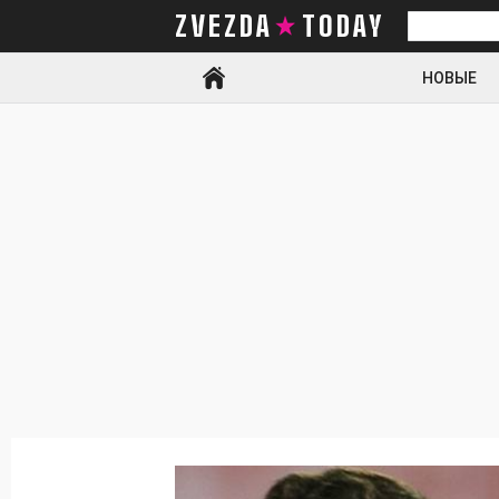
ZVEZDA TODAY
Искать
НОВЫЕ