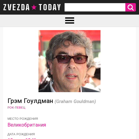
ZVEZDA TODAY
Грэм Гоулдман
(Graham Gouldman)
РОК-ПЕВЕЦ
МЕСТО РОЖДЕНИЯ
Великобритания
ДАТА РОЖДЕНИЯ