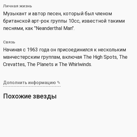
Личная жизнь
Музыкант и автор песен, который был членом
британской арт-рок группы 10cc, известной такими
песнями, как "Neanderthal Man".
Связь
Начиная с 1963 года он присоединился к нескольким
манчестерским группам, включая The High Spots, The
Crevattes, The Planets и The Whirlwinds.
Дополнить информацию ✎
Похожие звезды