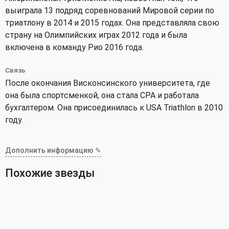
выиграла 13 подряд соревнований Мировой серии по
триатлону в 2014 и 2015 годах. Она представляла свою
страну на Олимпийских играх 2012 года и была
включена в команду Рио 2016 года.
Связь
После окончания Висконсинского университета, где
она была спортсменкой, она стала CPA и работала
бухгалтером. Она присоединилась к USA Triathlon в 2010
году.
Дополнить информацию ✎
Похожие звезды