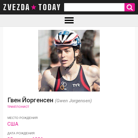
ZVEZDA TODAY
Гвен Йоргенсен
(Gwen Jorgensen)
ТРИАТЛОНИСТ
МЕСТО РОЖДЕНИЯ
США
ДАТА РОЖДЕНИЯ