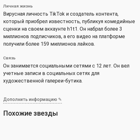
Личная жизнь
Вирусная личность TikTok и создатель контента,
который приобрел известность, публикуя комедийные
сценки на своем аккаунте h1t1. Он набрал более 3
миллионов подписчиков, а его видео на платформе
получили более 159 миллионов лайков.
Связь
Он занимается социальными сетями с 12 лет. Он вел
учетные записи в социальных сетях для
художественной галереи-бутика.
Дополнить информацию ✎
Похожие звезды