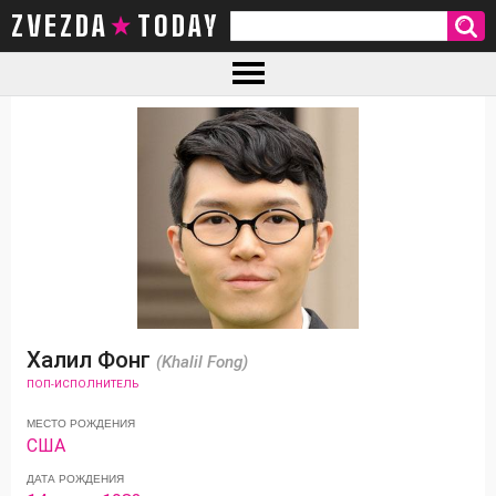
ZVEZDA TODAY
Халил Фонг
(Khalil Fong)
ПОП-ИСПОЛНИТЕЛЬ
МЕСТО РОЖДЕНИЯ
США
ДАТА РОЖДЕНИЯ