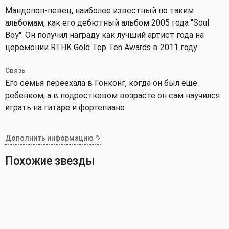
Мандопоп-певец, наиболее известный по таким
альбомам, как его дебютный альбом 2005 года "Soul
Boy". Он получил награду как лучший артист года на
церемонии RTHK Gold Top Ten Awards в 2011 году.
Связь
Его семья переехала в Гонконг, когда он был еще
ребенком, а в подростковом возрасте он сам научился
играть на гитаре и фортепиано.
Дополнить информацию ✎
Похожие звезды