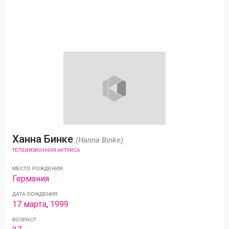
Ханна Бинке
(Hanna Binke)
ТЕЛЕВИЗИОННАЯ АКТРИСА
МЕСТО РОЖДЕНИЯ
Германия
ДАТА РОЖДЕНИЯ
17 марта
,
1999
ВОЗРАСТ