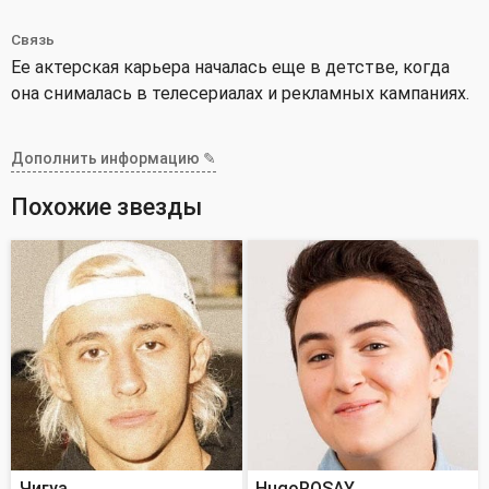
Связь
Ее актерская карьера началась еще в детстве, когда
она снималась в телесериалах и рекламных кампаниях.
Дополнить информацию ✎
Похожие звезды
Чигуа
HugoPOSAY