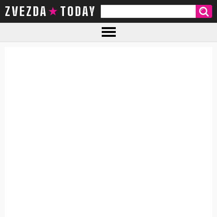
ZVEZDA TODAY