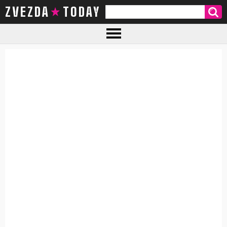
ZVEZDA TODAY