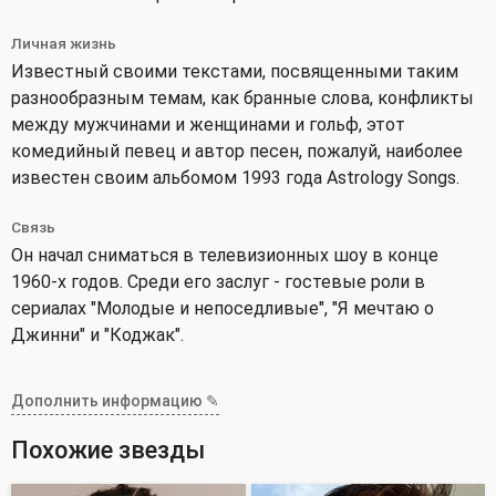
Личная жизнь
Известный своими текстами, посвященными таким
разнообразным темам, как бранные слова, конфликты
между мужчинами и женщинами и гольф, этот
комедийный певец и автор песен, пожалуй, наиболее
известен своим альбомом 1993 года Astrology Songs.
Связь
Он начал сниматься в телевизионных шоу в конце
1960-х годов. Среди его заслуг - гостевые роли в
сериалах "Молодые и непоседливые", "Я мечтаю о
Джинни" и "Коджак".
Дополнить информацию ✎
Похожие звезды