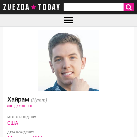
ZVEZDA TODAY
Хайрам
(Hyram)
ЗВЕЗДА YOUTUBE
МЕСТО РОЖДЕНИЯ
США
ДАТА РОЖДЕНИЯ