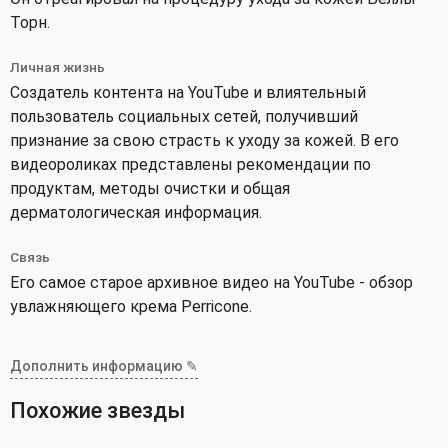
Торн.
Личная жизнь
Создатель контента на YouTube и влиятельный
пользователь социальных сетей, получивший
признание за свою страсть к уходу за кожей. В его
видеороликах представлены рекомендации по
продуктам, методы очистки и общая
дерматологическая информация.
Связь
Его самое старое архивное видео на YouTube - обзор
увлажняющего крема Perricone.
Дополнить информацию ✎
Похожие звезды