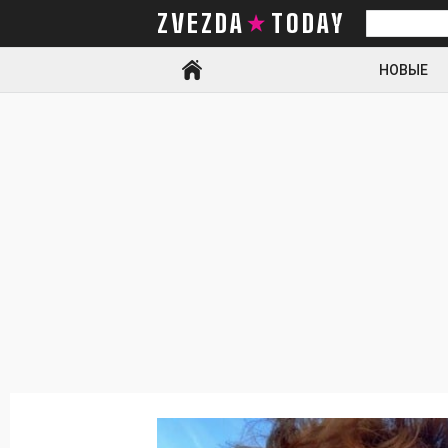
ZVEZDA TODAY
Искать
НОВЫЕ