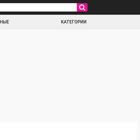
РНЫЕ
КАТЕГОРИИ