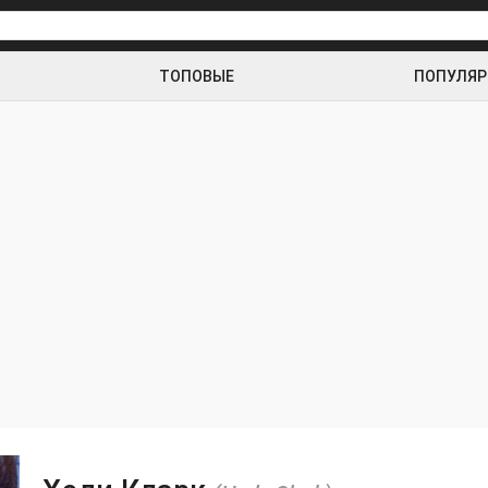
ТОПОВЫЕ
ПОПУЛЯ