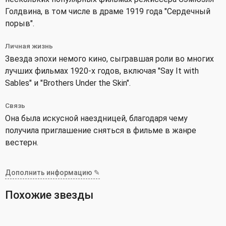
Голдвина, в том числе в драме 1919 года "Сердечный
порыв".
Личная жизнь
Звезда эпохи немого кино, сыгравшая роли во многих
лучших фильмах 1920-х годов, включая "Say It with
Sables" и "Brothers Under the Skin".
Связь
Она была искусной наездницей, благодаря чему
получила приглашение сняться в фильме в жанре
вестерн.
Дополнить информацию ✎
Похожие звезды