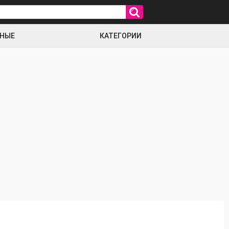
РНЫЕ
КАТЕГОРИИ