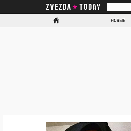
ZVEZDA TODAY
Искать
НОВЫЕ