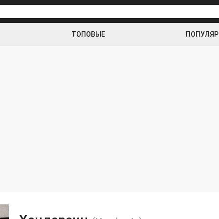
ТОПОВЫЕ
ПОПУЛЯ