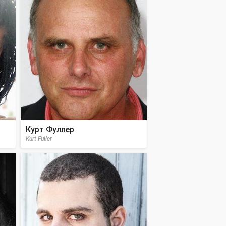
Курт Фуллер
Kurt Fuller