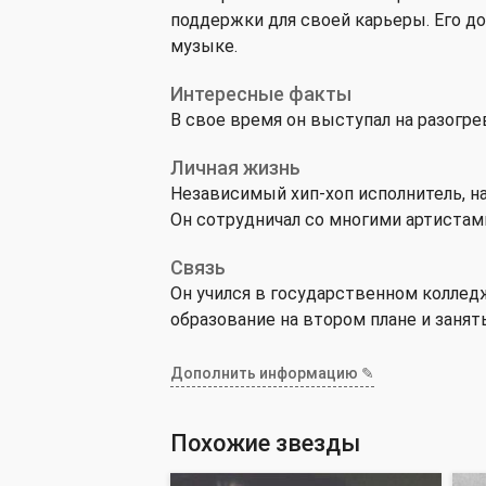
поддержки для своей карьеры. Его до
музыке.
Интересные факты
В свое время он выступал на разогре
Личная жизнь
Независимый хип-хоп исполнитель, наи
Он сотрудничал со многими артистами,
Связь
Он учился в государственном коллед
образование на втором плане и занят
Дополнить информацию ✎
Похожие звезды