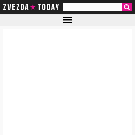
ZVEZDA TODAY