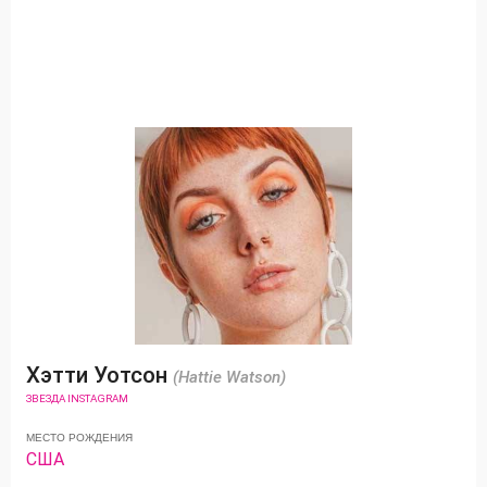
Хэтти Уотсон
(Hattie Watson)
ЗВЕЗДА INSTAGRAM
МЕСТО РОЖДЕНИЯ
США