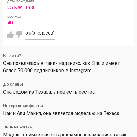
ДАТА РОЖДЕНИЯ
25 мая
,
1986
ВОЗРАСТ
40
0% (0 ГОЛОСОВ)
Кто это?
Она появлялась в таких изданиях, как Elle, и имеет
более 70 000 подписчиков в Instagram.
До славы
Она родом из Техаса, у нее есть сестра.
Интересные факты
Как и Али Майкл, она является моделью из Техаса.
Личная жизнь
Модель, снимавшаяся в рекламных кампаниях таких