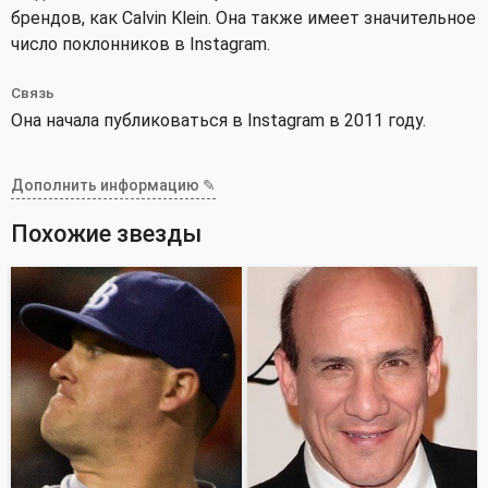
брендов, как Calvin Klein. Она также имеет значительное
число поклонников в Instagram.
Связь
Она начала публиковаться в Instagram в 2011 году.
Дополнить информацию ✎
Похожие звезды