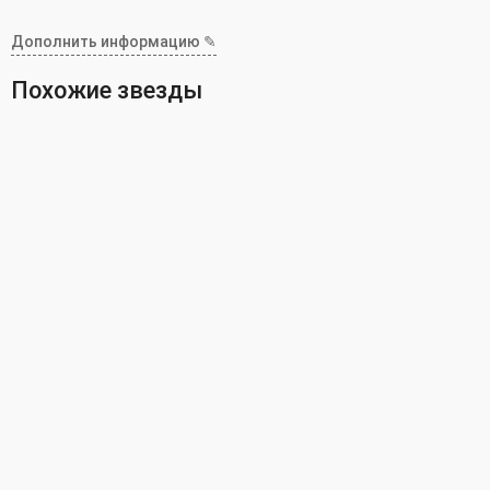
Дополнить информацию ✎
Похожие звезды