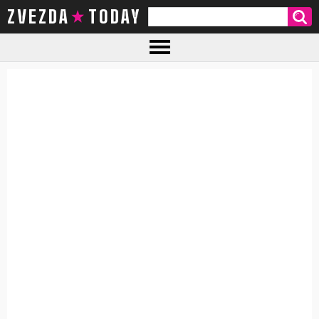
ZVEZDA TODAY