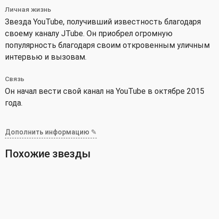
Личная жизнь
Звезда YouTube, получивший известность благодаря
своему каналу JTube. Он приобрел огромную
популярность благодаря своим откровенным уличным
интервью и вызовам.
Связь
Он начал вести свой канал на YouTube в октябре 2015
года.
Дополнить информацию ✎
Похожие звезды