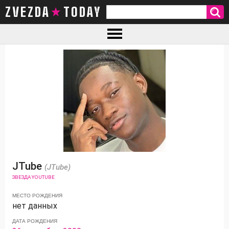
ZVEZDA TODAY
JTube
(JTube)
ЗВЕЗДА YOUTUBE
МЕСТО РОЖДЕНИЯ
нет данных
ДАТА РОЖДЕНИЯ