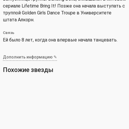
сериале Lifetime Bring It! Позже она начала выступать с
труппой Golden Girls Dance Troupe в Университете
штата Алкорн.
Связь
Ей было 8 лет, когда она впервые начала танцевать.
Дополнить информацию ✎
Похожие звезды