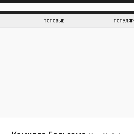
ТОПОВЫЕ
ПОПУЛЯ