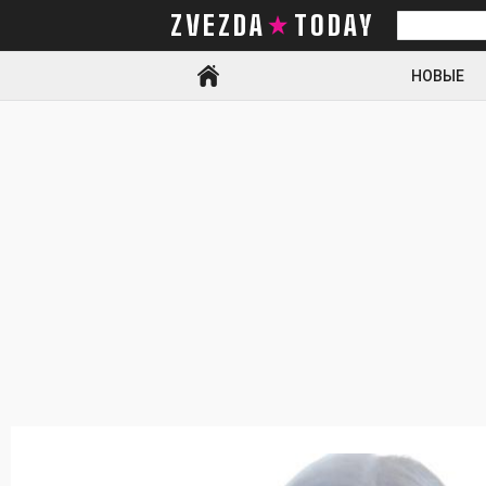
ZVEZDA TODAY
Искать
НОВЫЕ