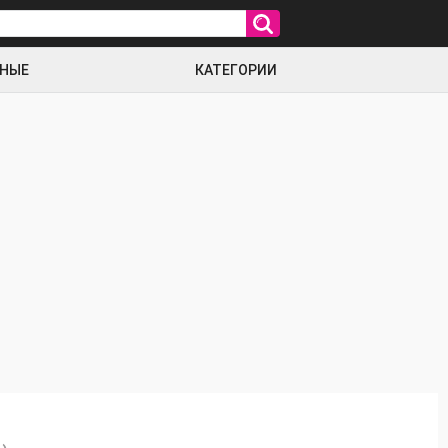
РНЫЕ
КАТЕГОРИИ