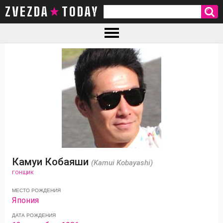
ZVEZDA TODAY
Камуи Кобаяши
(Kamui Kobayashi)
ГОНЩИК
МЕСТО РОЖДЕНИЯ
Япония
ДАТА РОЖДЕНИЯ