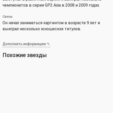
чемпионатов в серии GP2 Asia в 2008 и 2009 годах.
Связь
Он начал заниматься картингом в возрасте 9 лет и
выиграл несколько юношеских титулов.
Дополнить информацию ✎
Похожие звезды