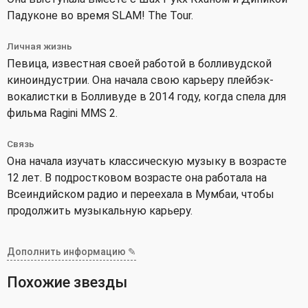
Падуконе во время SLAM! The Tour.
Личная жизнь
Певица, известная своей работой в болливудской
киноиндустрии. Она начала свою карьеру плейбэк-
вокалистки в Болливуде в 2014 году, когда спела для
фильма Ragini MMS 2.
Связь
Она начала изучать классическую музыку в возрасте
12 лет. В подростковом возрасте она работала на
Всеиндийском радио и переехала в Мумбаи, чтобы
продолжить музыкальную карьеру.
Дополнить информацию ✎
Похожие звезды