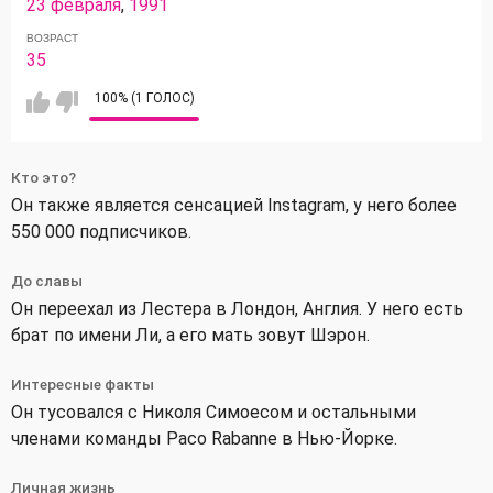
23 февраля
,
1991
ВОЗРАСТ
35
100% (1 ГОЛОС)
Кто это?
Он также является сенсацией Instagram, у него более
550 000 подписчиков.
До славы
Он переехал из Лестера в Лондон, Англия. У него есть
брат по имени Ли, а его мать зовут Шэрон.
Интересные факты
Он тусовался с Николя Симоесом и остальными
членами команды Paco Rabanne в Нью-Йорке.
Личная жизнь