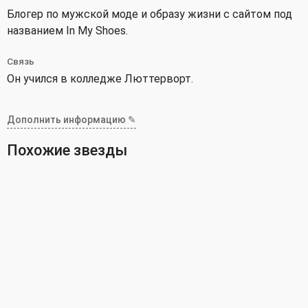
Блогер по мужской моде и образу жизни с сайтом под
названием In My Shoes.
Связь
Он учился в колледже Люттерворт.
Дополнить информацию ✎
Похожие звезды