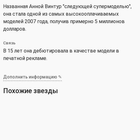
Названная Анной Винтур "следующей супермоделью",
она стала одной из самых высокооплачиваемых
моделей 2007 года, получив примерно 5 миллионов
долларов.
Связь
В 15 лет она дебютировала в качестве модели в
печатной рекламе.
Дополнить информацию ✎
Похожие звезды