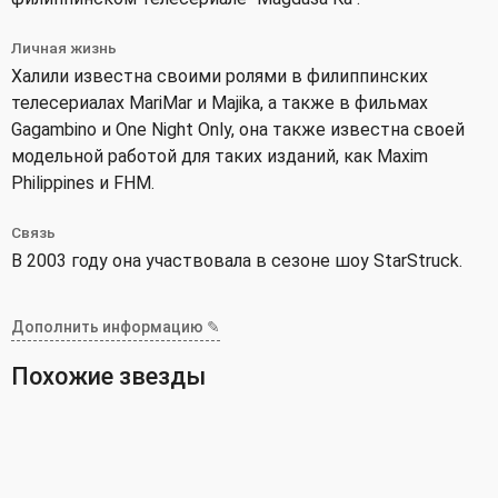
Личная жизнь
Халили известна своими ролями в филиппинских
телесериалах MariMar и Majika, а также в фильмах
Gagambino и One Night Only, она также известна своей
модельной работой для таких изданий, как Maxim
Philippines и FHM.
Связь
В 2003 году она участвовала в сезоне шоу StarStruck.
Дополнить информацию ✎
Похожие звезды