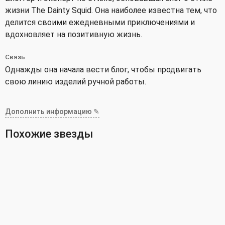
жизни The Dainty Squid. Она наиболее известна тем, что
делится своими ежедневными приключениями и
вдохновляет на позитивную жизнь.
Связь
Однажды она начала вести блог, чтобы продвигать
свою линию изделий ручной работы.
Дополнить информацию ✎
Похожие звезды