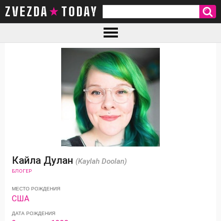
ZVEZDA TODAY
Кайла Дулан
(Kaylah Doolan)
БЛОГЕР
МЕСТО РОЖДЕНИЯ
США
ДАТА РОЖДЕНИЯ