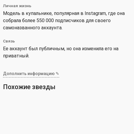
Личная жизнь
Модель в купальнике, популярная в Instagram, где она
собрала более 550 000 подписчиков для своего
самоназванного аккаунта.
Связь
Ее аккаунт был публичным, но она изменила его на
приватный.
Дополнить информацию ✎
Похожие звезды