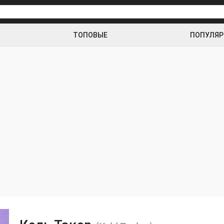
ТОПОВЫЕ
ПОПУЛЯ