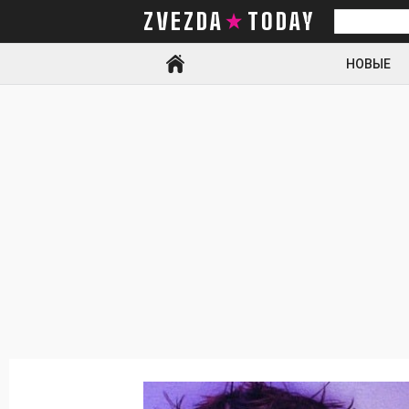
ZVEZDA TODAY
Искать
НОВЫЕ