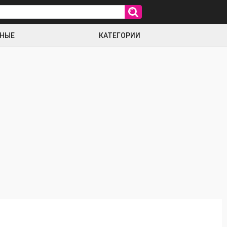
РНЫЕ
КАТЕГОРИИ