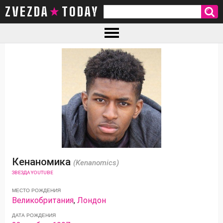
ZVEZDA TODAY
Кенаномика
(Kenanomics)
ЗВЕЗДА YOUTUBE
МЕСТО РОЖДЕНИЯ
Великобритания
,
Лондон
ДАТА РОЖДЕНИЯ