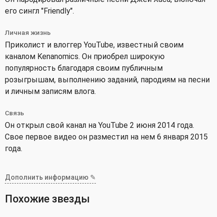
его сингл "Friendly".
Личная жизнь
Приколист и влоггер YouTube, известный своим
каналом Kenanomics. Он приобрел широкую
популярность благодаря своим публичным
розыгрышам, выполнению заданий, пародиям на песни
и личным записям влога.
Связь
Он открыл свой канал на YouTube 2 июня 2014 года.
Свое первое видео он разместил на нем 6 января 2015
года.
Дополнить информацию ✎
Похожие звезды