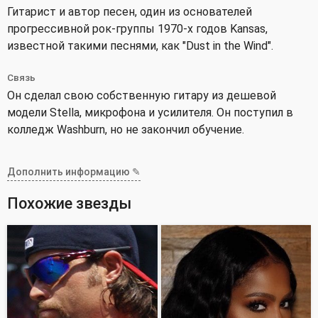
Гитарист и автор песен, один из основателей
прогрессивной рок-группы 1970-х годов Kansas,
известной такими песнями, как "Dust in the Wind".
Связь
Он сделал свою собственную гитару из дешевой
модели Stella, микрофона и усилителя. Он поступил в
колледж Washburn, но не закончил обучение.
Дополнить информацию ✎
Похожие звезды