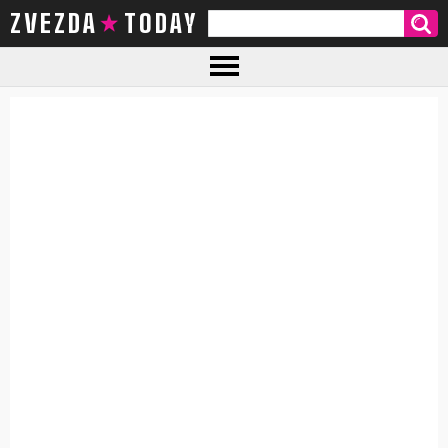
ZVEZDA TODAY