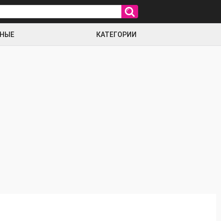
РНЫЕ
КАТЕГОРИИ