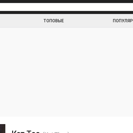
ТОПОВЫЕ
ПОПУЛЯ