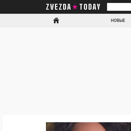
ZVEZDA TODAY
Искать
НОВЫЕ