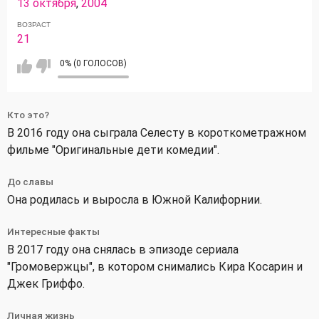
13 октября
,
2004
ВОЗРАСТ
21
0% (0 ГОЛОСОВ)
Кто это?
В 2016 году она сыграла Селесту в короткометражном
фильме "Оригинальные дети комедии".
До славы
Она родилась и выросла в Южной Калифорнии.
Интересные факты
В 2017 году она снялась в эпизоде сериала
"Громовержцы", в котором снимались Кира Косарин и
Джек Гриффо.
Личная жизнь