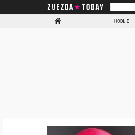
ZVEZDA TODAY
Искать
НОВЫЕ