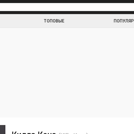
ТОПОВЫЕ
ПОПУЛЯ