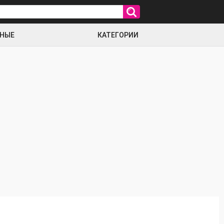
РНЫЕ
КАТЕГОРИИ