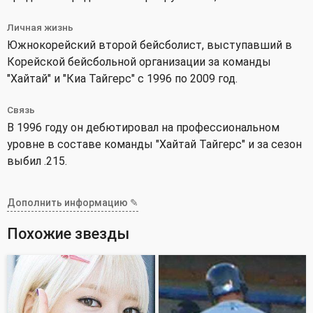
Личная жизнь
Южнокорейский второй бейсболист, выступавший в
Корейской бейсбольной организации за команды
"Хайтай" и "Киа Тайгерс" с 1996 по 2009 год.
Связь
В 1996 году он дебютировал на профессиональном
уровне в составе команды "Хайтай Тайгерс" и за сезон
выбил .215.
Дополнить информацию ✎
Похожие звезды