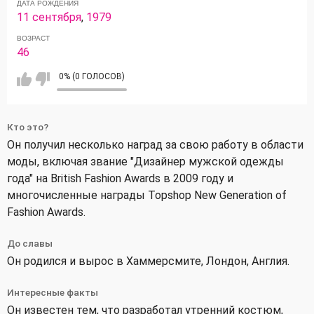
ДАТА РОЖДЕНИЯ
11 сентября
,
1979
ВОЗРАСТ
46
0% (0 ГОЛОСОВ)
Кто это?
Он получил несколько наград за свою работу в области
моды, включая звание "Дизайнер мужской одежды
года" на British Fashion Awards в 2009 году и
многочисленные награды Topshop New Generation of
Fashion Awards.
До славы
Он родился и вырос в Хаммерсмите, Лондон, Англия.
Интересные факты
Он известен тем, что разработал утренний костюм,