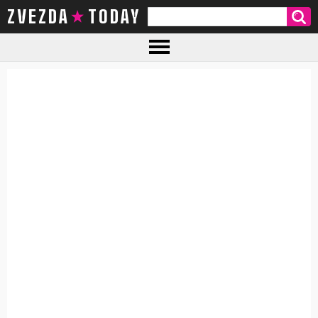
ZVEZDA TODAY