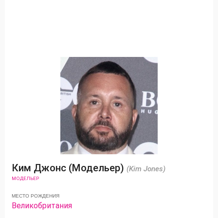
Ким Джонс (Модельер)
(Kim Jones)
МОДЕЛЬЕР
МЕСТО РОЖДЕНИЯ
Великобритания