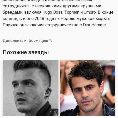
сотрудничать с несколькими другими крупными
брендами, включая Hugo Boss, Topman и Umbro. В конце
концов, в июне 2018 года на Неделе мужской моды в
Париже он заключил сотрудничество с Dior Homme.
Дополнить информацию ✎
Похожие звезды