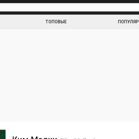
ТОПОВЫЕ
ПОПУЛЯ