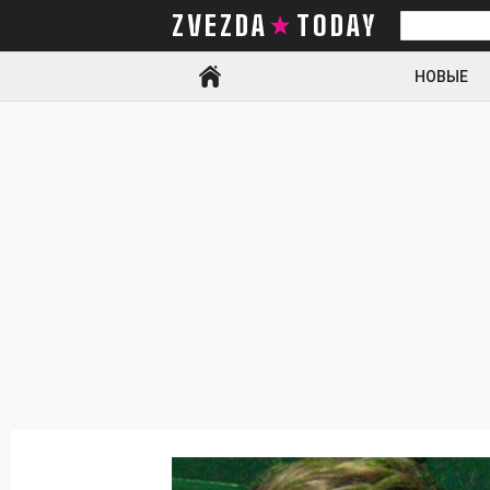
ZVEZDA TODAY
Искать
НОВЫЕ